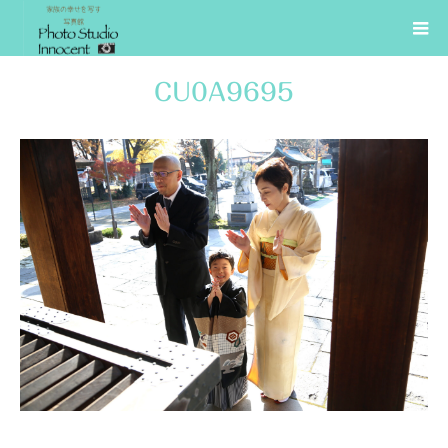
CU0A9695