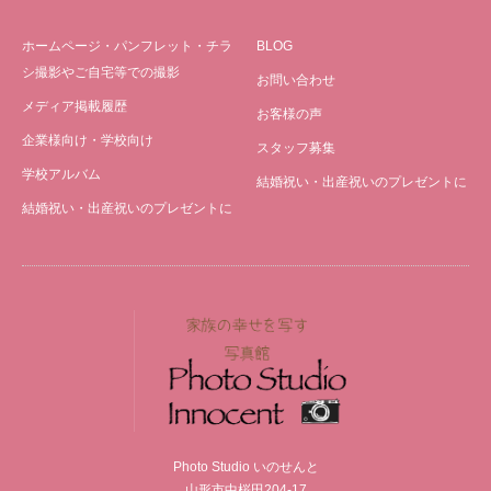
ホームページ・パンフレット・チラ
BLOG
シ撮影やご自宅等での撮影
お問い合わせ
メディア掲載履歴
お客様の声
企業様向け・学校向け
スタッフ募集
学校アルバム
結婚祝い・出産祝いのプレゼントに
結婚祝い・出産祝いのプレゼントに
Photo Studio いのせんと
山形市中桜田204-17