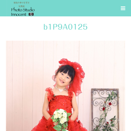
b1P9A0125