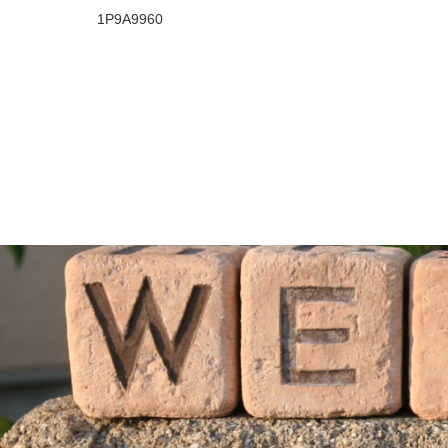
1P9A9960