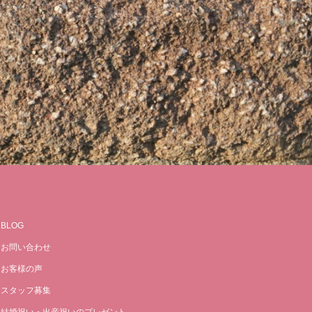
BLOG
お問い合わせ
お客様の声
スタッフ募集
結婚祝い・出産祝いのプレゼント