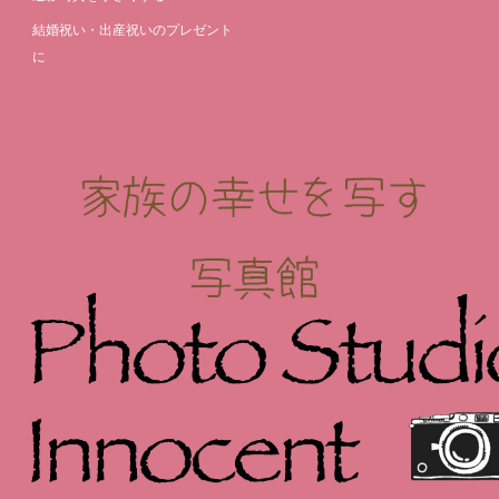
結婚祝い・出産祝いのプレゼント
に