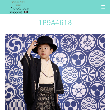
1P9A4618