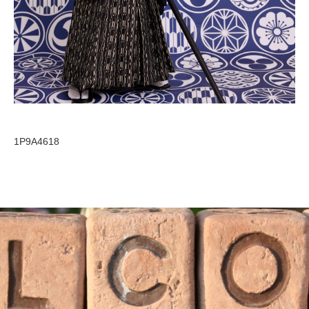
1P9A4618