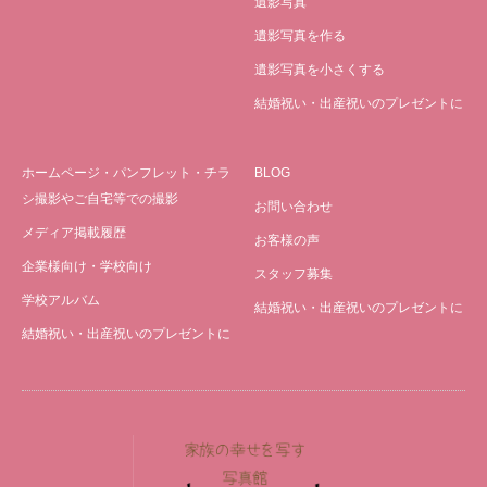
遺影写真
遺影写真を作る
遺影写真を小さくする
結婚祝い・出産祝いのプレゼントに
ホームページ・パンフレット・チラ
BLOG
シ撮影やご自宅等での撮影
お問い合わせ
メディア掲載履歴
お客様の声
企業様向け・学校向け
スタッフ募集
学校アルバム
結婚祝い・出産祝いのプレゼントに
結婚祝い・出産祝いのプレゼントに