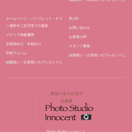
ホームページ・パンフレット・チラ
BLOG
シ撮影やご自宅等での撮影
お問い合わせ
メディア掲載履歴
お客様の声
企業様向け・学校向け
スタッフ募集
学校アルバム
結婚祝い・出産祝いのプレゼントに
結婚祝い・出産祝いのプレゼントに
Photo Studio いのせんと