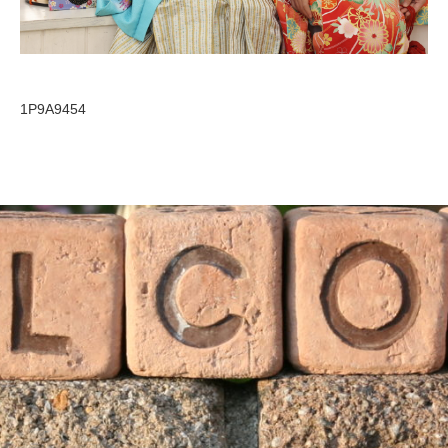
1P9A9454