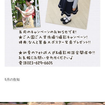
5月の告知