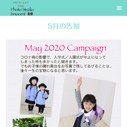
5月の告知