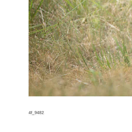
4f_9482