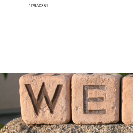
1P9A0351