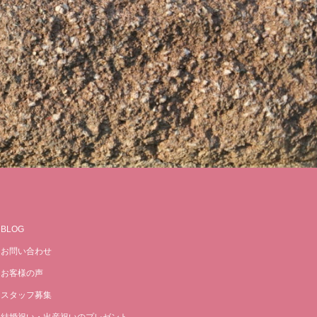
BLOG
お問い合わせ
お客様の声
スタッフ募集
結婚祝い・出産祝いのプレゼント