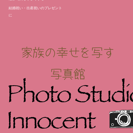
結婚祝い・出産祝いのプレゼント
に