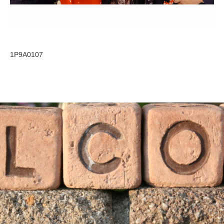
1P9A0107