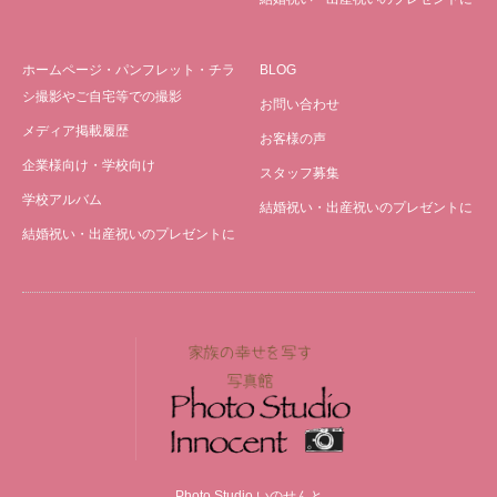
ホームページ・パンフレット・チラ
BLOG
シ撮影やご自宅等での撮影
お問い合わせ
メディア掲載履歴
お客様の声
企業様向け・学校向け
スタッフ募集
学校アルバム
結婚祝い・出産祝いのプレゼントに
結婚祝い・出産祝いのプレゼントに
Photo Studio いのせんと