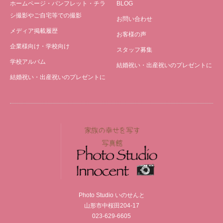
ホームページ・パンフレット・チラ
BLOG
シ撮影やご自宅等での撮影
お問い合わせ
メディア掲載履歴
お客様の声
企業様向け・学校向け
スタッフ募集
学校アルバム
結婚祝い・出産祝いのプレゼントに
結婚祝い・出産祝いのプレゼントに
Photo Studio いのせんと
山形市中桜田204-17
023-629-6605