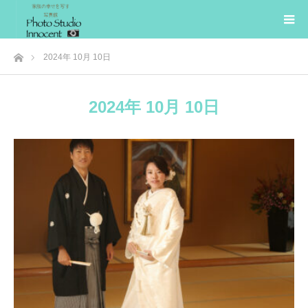
ホーム
2024年 10月 10日
2024年 10月 10日