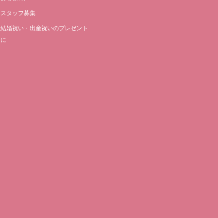
スタッフ募集
結婚祝い・出産祝いのプレゼント
に