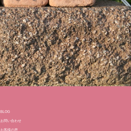
BLOG
お問い合わせ
お客様の声