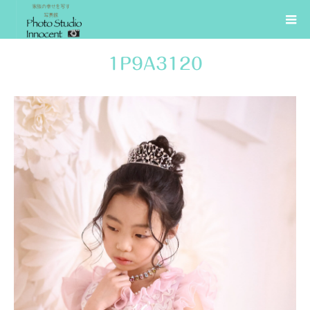
1P9A3120