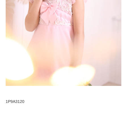
1P9A3120