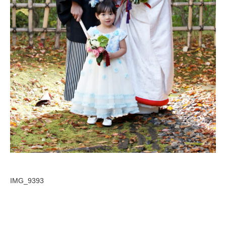
IMG_9393