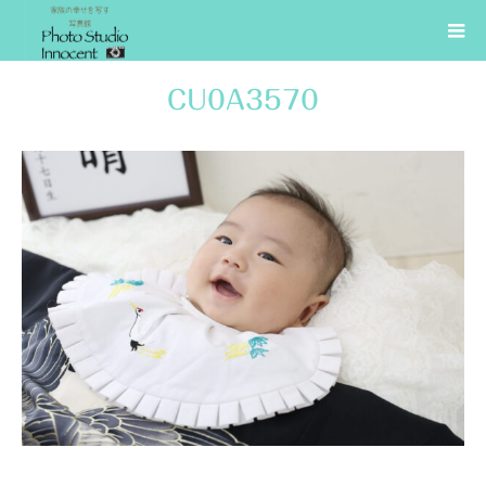
CU0A3570