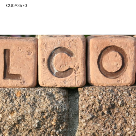
CU0A3570