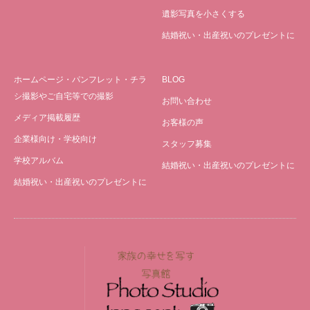
遺影写真を小さくする
結婚祝い・出産祝いのプレゼントに
ホームページ・パンフレット・チラ
BLOG
シ撮影やご自宅等での撮影
お問い合わせ
メディア掲載履歴
お客様の声
企業様向け・学校向け
スタッフ募集
学校アルバム
結婚祝い・出産祝いのプレゼントに
結婚祝い・出産祝いのプレゼントに