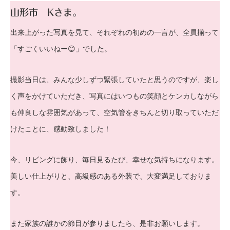
山形市 Kさま。
出来上がった写真を見て、それぞれの初めの一言が、全員揃って
「すごくいいねー😊」でした。
撮影当日は、みんな少しずつ緊張していたと思うのですが、楽し
く声をかけていただき、写真にはいつもの笑顔とケンカしながら
も仲良しな雰囲気があって、空気管をきちんと切り取っていただ
けたことに、感動致しました！
今、リビングに飾り、毎日見るたび、幸せな気持ちになります。
美しい仕上がりと、高級感のある外装で、大変満足しておりま
す。
また家族の誰かの節目が参りましたら、是非お願いします。