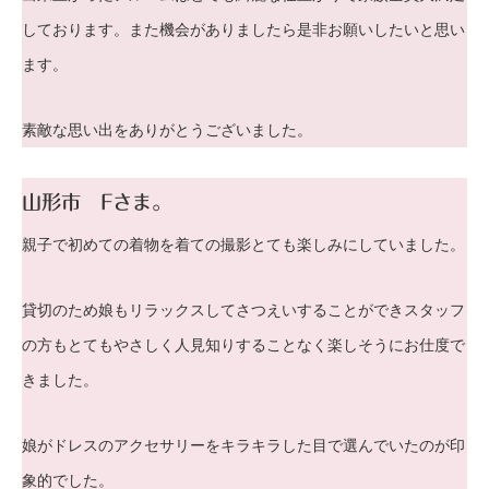
しております。また機会がありましたら是非お願いしたいと思い
ます。
素敵な思い出をありがとうございました。
山形市 Fさま。
親子で初めての着物を着ての撮影とても楽しみにしていました。
貸切のため娘もリラックスしてさつえいすることができスタッフ
の方もとてもやさしく人見知りすることなく楽しそうにお仕度で
きました。
娘がドレスのアクセサリーをキラキラした目で選んでいたのが印
象的でした。