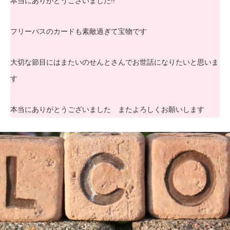
本当にありがとうございました!!
フリーパスのカードも素敵過ぎて宝物です
大切な節目にはまたいのせんとさんでお世話になりたいと思いま
す
本当にありがとうございました またよろしくお願いします