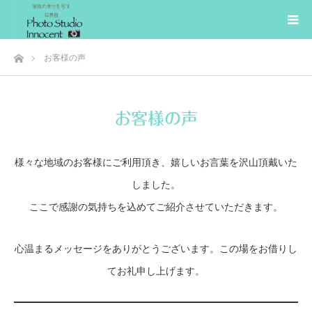
ホーム
お客様の声
お客様の声
様々な地域のお客様にご利用頂き、嬉しいお言葉を沢山頂戴いた
しました。
ここで感謝の気持ちを込めてご紹介させていただきます。
心温まるメッセージをありがとうございます。この場をお借りし
てお礼申し上げます。