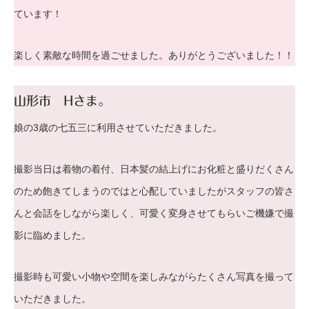
ています！
楽しく素敵な時間を過ごせました。ありがとうございました！！
山形市 Hさま。
娘の3歳の七五三に利用させていただきました。
撮影当日は着物の着付、日本髪の結上げにお化粧と盛りだくさん
のため飽きてしまうのではと心配していましたがスタッフの皆さ
んと会話をしながら楽しく、可愛く変身させてもらいご機嫌で撮
影に臨めました。
撮影時も可愛い小物や空間を楽しみながらたくさん写真を撮って
いただきました。