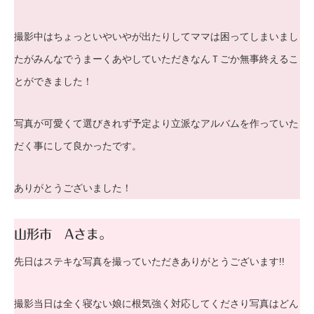
撮影中はちょっといやいやが出たりしてママは困ってしまいまし
たがみんなでうまーくあやしていただきなんＴごか無事終えるこ
とができました！
写真が可愛くて選びきれず予定より立派なアルバムを作っていた
だく事にして良かったです。
ありがとうございました！
山形市 Aさま。
先日はステキな写真を撮っていただきありがとうございます!!
撮影当日は全く寝ない娘に根気強く対応してくださり写真はどん