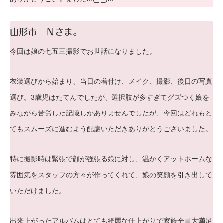
山形市 Ｎさま。
今回は娘の七五三撮影でお世話になりました。
衣装選びから始まり、当日の着付け、メイク、撮影、後日の写真
選び。3歳児はたてんでしたが、選択肢が多すぎてグズつく娘を
みながら苦労した記憶しかありませんでしたが、今回はどれもと
てもスムーズに進むよう配慮いただきありがとうございました。
特に撮影時は緊張で顔が強張る娘に対し、温かくアットホームな
雰囲気をスタッフの方々が作ってくれて、娘の笑顔を引き出して
いただけました。
出来上がったアルバムはとても綺麗な仕上がりで家族全員大満足