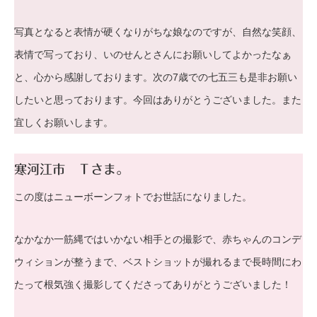
写真となると表情が硬くなりがちな娘なのですが、自然な笑顔、
表情で写っており、いのせんとさんにお願いしてよかったなぁ
と、心から感謝しております。次の7歳での七五三も是非お願い
したいと思っております。今回はありがとうございました。また
宜しくお願いします。
寒河江市 Ｔさま。
この度はニューボーンフォトでお世話になりました。
なかなか一筋縄ではいかない相手との撮影で、赤ちゃんのコンデ
ウィションが整うまで、ベストショットが撮れるまで長時間にわ
たって根気強く撮影してくださってありがとうございました！