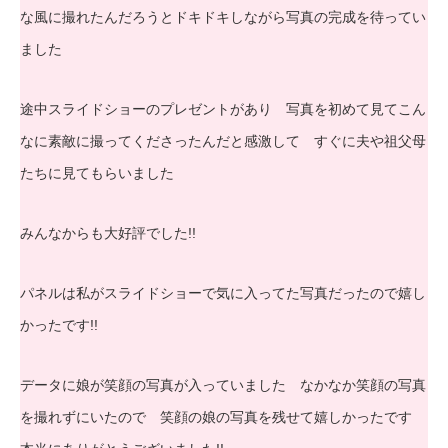
な風に撮れたんだろうとドキドキしながら写真の完成を待ってい
ました
途中スライドショーのプレゼントがあり 写真を初めて見てこん
なに素敵に撮ってくださったんだと感激して すぐに夫や祖父母
たちに見てもらいました
みんなからも大好評でした!!
パネルは私がスライドショーで気に入ってた写真だったので嬉し
かったです!!
データに娘が笑顔の写真が入っていました なかなか笑顔の写真
を撮れずにいたので 笑顔の娘の写真を残せて嬉しかったです