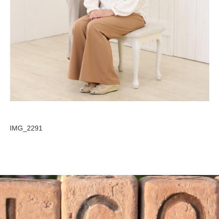
IMG_2291