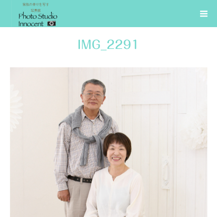
IMG_2291