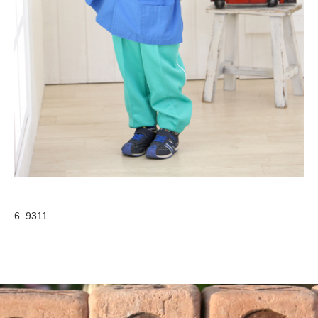
6_9311