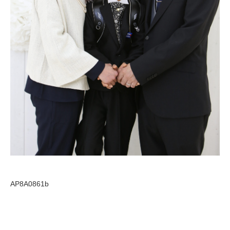
AP8A0861b