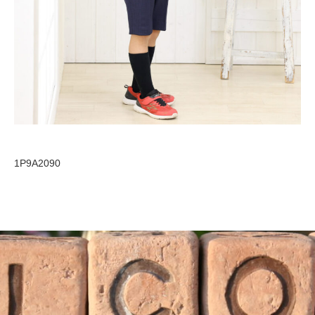
1P9A2090