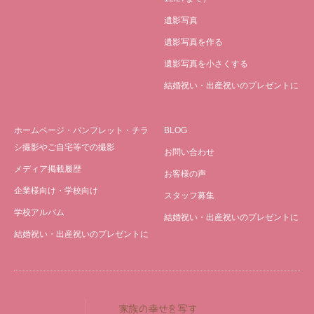
遺影写真
遺影写真を作る
遺影写真を小さくする
結婚祝い・出産祝いのプレゼントに
ホームページ・パンフレット・チラ
BLOG
シ撮影やご自宅等での撮影
お問い合わせ
メディア掲載履歴
お客様の声
企業様向け・学校向け
スタッフ募集
学校アルバム
結婚祝い・出産祝いのプレゼントに
結婚祝い・出産祝いのプレゼントに