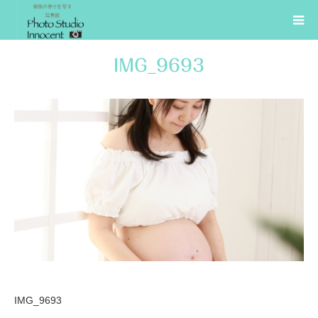
IMG_9693
IMG_9693