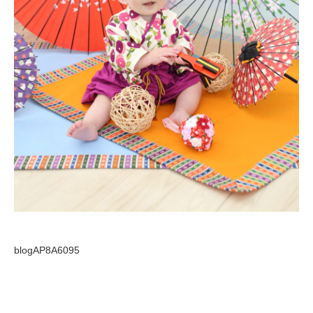
blogAP8A6095