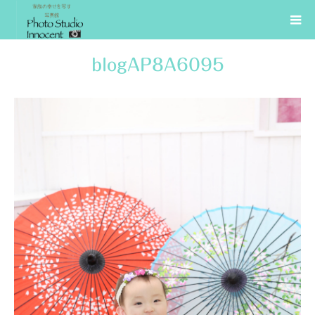
blogAP8A6095