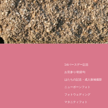
1stバースデー記念
お宮参り/初節句
はたちの記念・成人振袖撮影
ニューボーンフォト
フォトウェディング
マタニティフォト