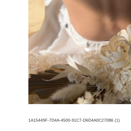
1A15449F-7D4A-4500-91C7-D6D4A0C270B6 (1)