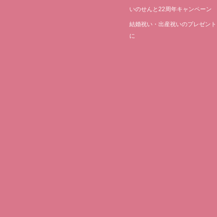
いのせんと22周年キャンペーン
結婚祝い・出産祝いのプレゼント
に