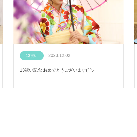
2023.12.02
13祝い
13祝い記念 おめでとうございます(^^♪