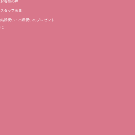
お客様の声
スタッフ募集
結婚祝い・出産祝いのプレゼント
に