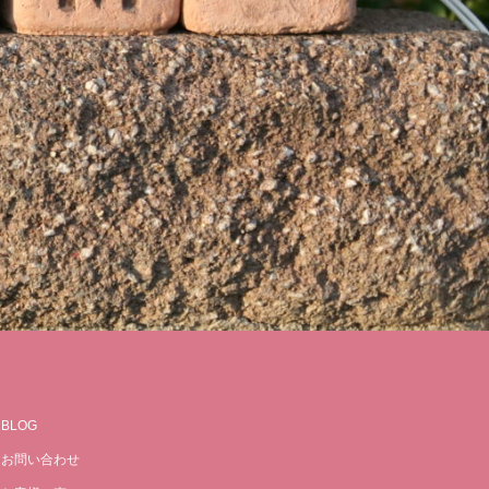
BLOG
お問い合わせ