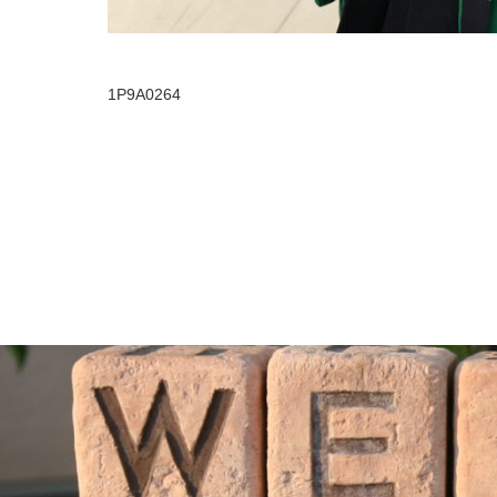
1P9A0264