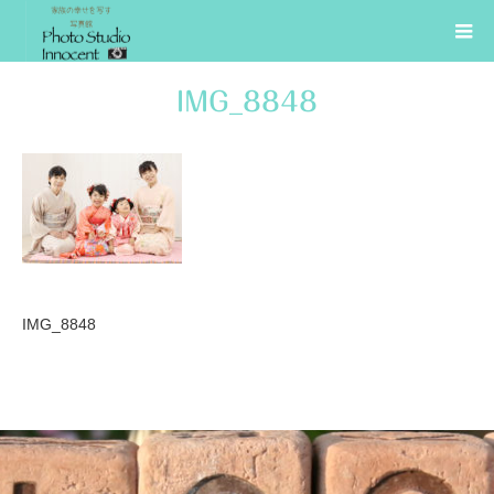
IMG_8848
IMG_8848