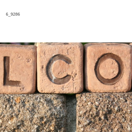
6_9286