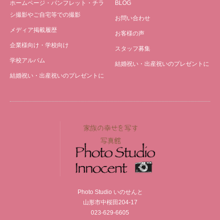
ホームページ・パンフレット・チラ
BLOG
シ撮影やご自宅等での撮影
お問い合わせ
メディア掲載履歴
お客様の声
企業様向け・学校向け
スタッフ募集
学校アルバム
結婚祝い・出産祝いのプレゼントに
結婚祝い・出産祝いのプレゼントに
Photo Studio いのせんと
山形市中桜田204-17
023-629-6605