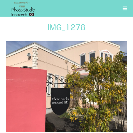
IMG_1278