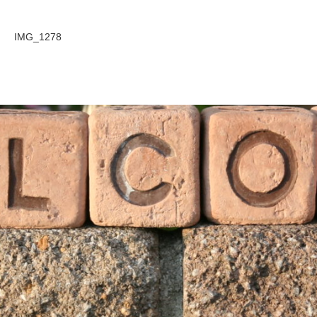
IMG_1278